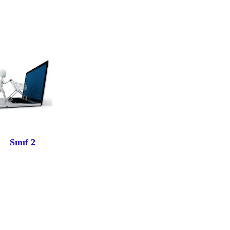
Sınıf 2