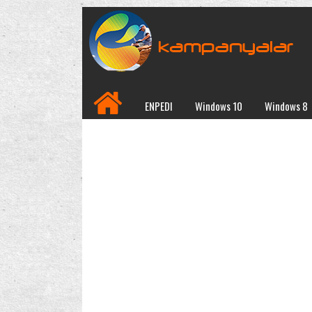
ENPEDI
Windows 10
Windows 8