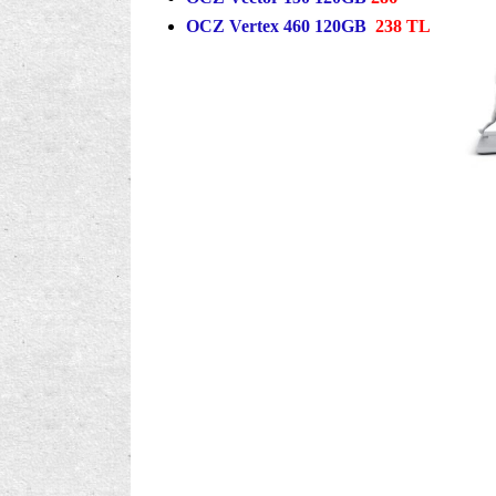
OCZ Vertex 460 120GB
238 TL