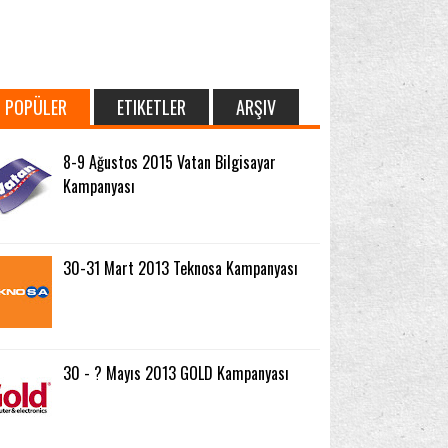
POPÜLER
ETIKETLER
ARŞIV
8-9 Ağustos 2015 Vatan Bilgisayar
Kampanyası
30-31 Mart 2013 Teknosa Kampanyası
30 - ? Mayıs 2013 GOLD Kampanyası