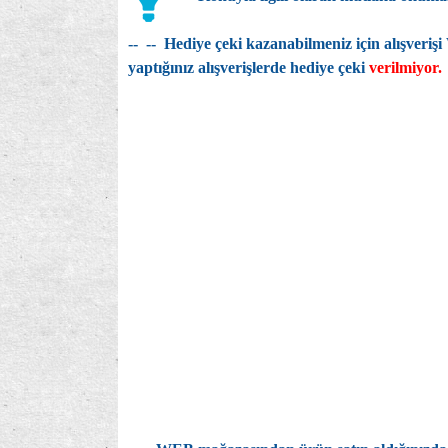
--
-- Hediye çeki kazanabilmeniz için alışver
yaptığınız alışverişlerde hediye çeki
verilmiyor.