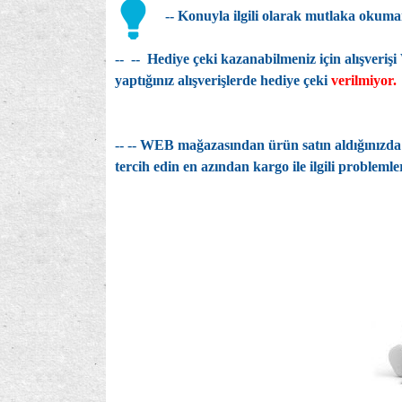
-- Konuyla ilgili olarak mutlaka okuma
--
-- Hediye çeki kazanabilmeniz için alışver
yaptığınız alışverişlerde hediye çeki
verilmiyor.
-- -- WEB mağazasından ürün satın aldığınızda 
tercih edin en azından kargo ile ilgili probleml