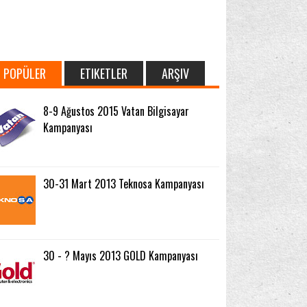
POPÜLER
ETIKETLER
ARŞIV
8-9 Ağustos 2015 Vatan Bilgisayar
Kampanyası
30-31 Mart 2013 Teknosa Kampanyası
30 - ? Mayıs 2013 GOLD Kampanyası