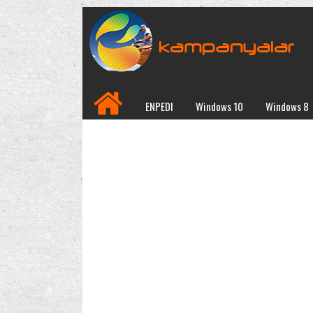
ENPEDI
Windows 10
Windows 8